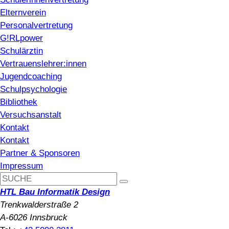
Elternverein
Personalvertretung
G!RLpower
Schulärztin
Vertrauenslehrer:innen
Jugendcoaching
Schulpsychologie
Bibliothek
Versuchsanstalt
Kontakt
Kontakt
Partner & Sponsoren
Impressum
HTL Bau Informatik Design
Trenkwalderstraße 2
A-6026 Innsbruck