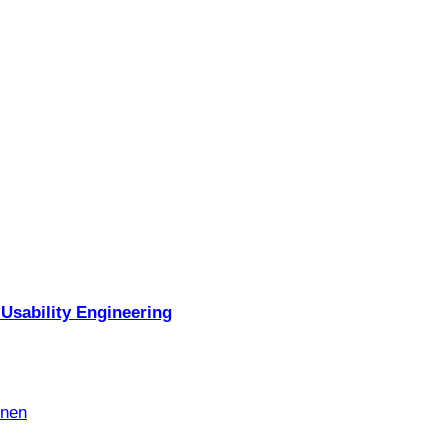
Usability Engineering
nnen