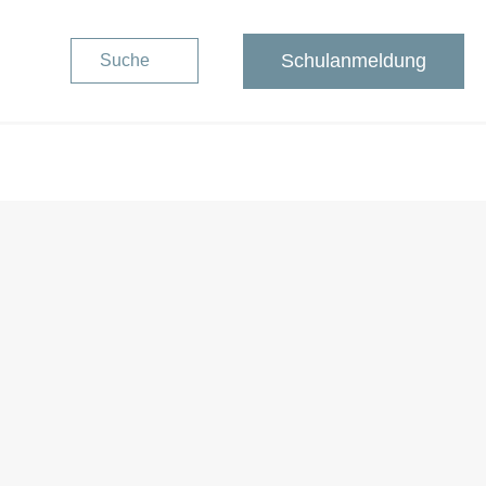
Schulanmeldung
Suche