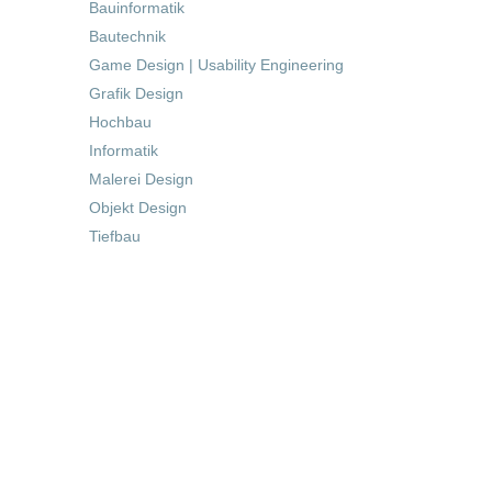
Bauinformatik
Bautechnik
Game Design | Usability Engineering
Grafik Design
Hochbau
Informatik
Malerei Design
Objekt Design
Tiefbau