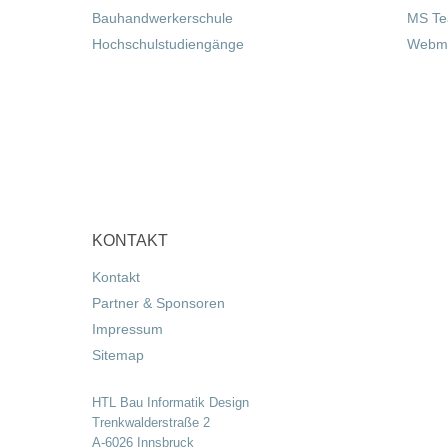
Bauhandwerkerschule
MS T
Hochschulstudiengänge
Webma
KONTAKT
Kontakt
Partner & Sponsoren
Impressum
Sitemap
HTL Bau Informatik Design
Trenkwalderstraße 2
A-6026 Innsbruck