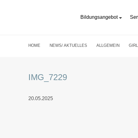
Bildungsangebot
Ser
HOME
NEWS/ AKTUELLES
ALLGEMEIN
GIR
IMG_7229
20.05.2025