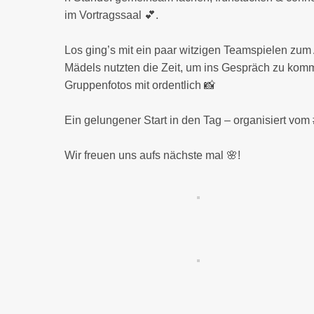
im Vortragssaal 💕.
Los ging’s mit ein paar witzigen Teamspielen zum
Mädels nutzten die Zeit, um ins Gespräch zu kom
Gruppenfotos mit ordentlich 📸
Ein gelungener Start in den Tag – organisiert vom
Wir freuen uns aufs nächste mal 🌸!