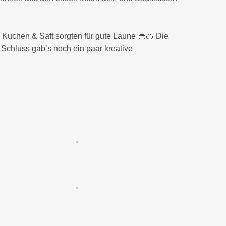
 Kuchen & Saft sorgten für gute Laune 🧁🍊 Die
Schluss gab’s noch ein paar kreative