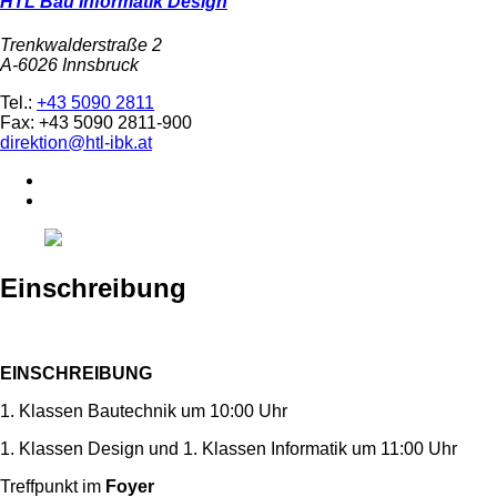
HTL Bau Informatik Design
Trenkwalderstraße 2
A-6026 Innsbruck
Tel.:
+43 5090 2811
Fax: +43 5090 2811-900
direktion@htl-ibk.at
Einschreibung
EINSCHREIBUNG
1. Klassen Bautechnik um 10:00 Uhr
1. Klassen Design und 1. Klassen Informatik um 11:00 Uhr
Treffpunkt im
Foyer