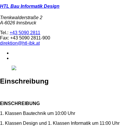
HTL Bau Informatik Design
Trenkwalderstraße 2
A-6026 Innsbruck
Tel.:
+43 5090 2811
Fax: +43 5090 2811-900
direktion@htl-ibk.at
Einschreibung
EINSCHREIBUNG
1. Klassen Bautechnik um 10:00 Uhr
1. Klassen Design und 1. Klassen Informatik um 11:00 Uhr