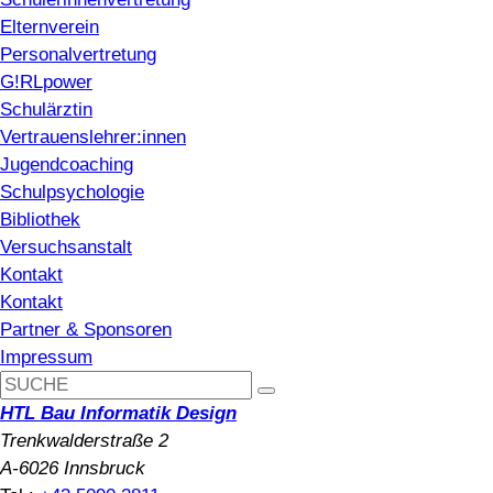
Elternverein
Personalvertretung
G!RLpower
Schulärztin
Vertrauenslehrer:innen
Jugendcoaching
Schulpsychologie
Bibliothek
Versuchsanstalt
Kontakt
Kontakt
Partner & Sponsoren
Impressum
HTL Bau Informatik Design
Trenkwalderstraße 2
A-6026 Innsbruck