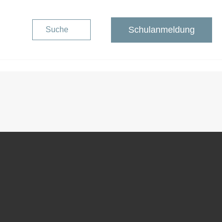
Schulanmeldung
Suche
Schulanmeldung