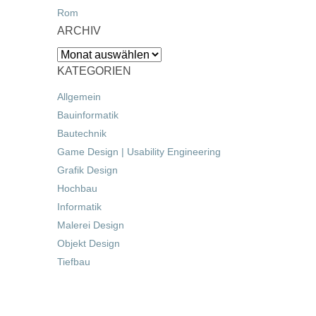
Rom
ARCHIV
Archiv
KATEGORIEN
Allgemein
Bauinformatik
Bautechnik
Game Design | Usability Engineering
Grafik Design
Hochbau
Informatik
Malerei Design
Objekt Design
Tiefbau