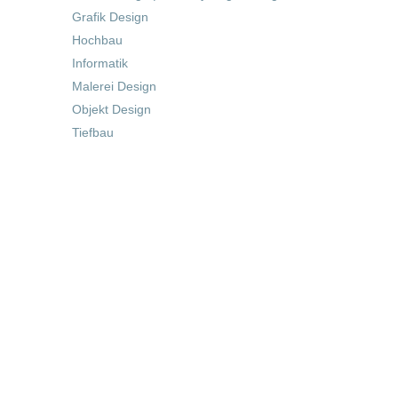
Grafik Design
Hochbau
Informatik
Malerei Design
Objekt Design
Tiefbau