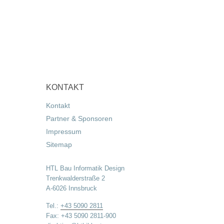
KONTAKT
Kontakt
Partner & Sponsoren
Impressum
Sitemap
HTL Bau Informatik Design
Trenkwalderstraße 2
A-6026 Innsbruck
Tel.:
+43 5090 2811
Fax: +43 5090 2811-900