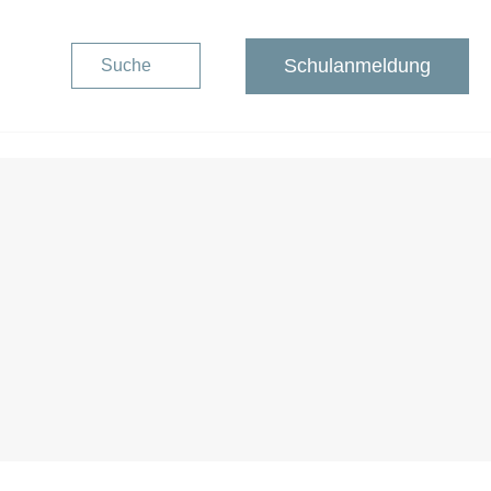
Schulanmeldung
Suche
Schulanmeldung