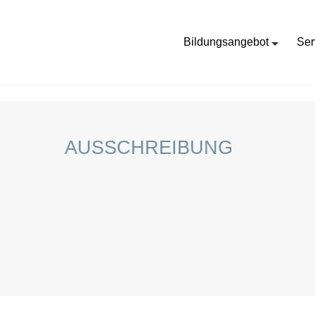
Bildungsangebot
Ser
HOME
AUSSCHREIBUNG
AUSSCHREIBUNG