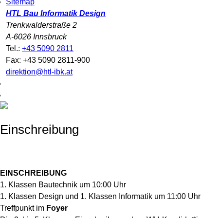
Sitemap
HTL Bau Informatik Design
Trenkwalderstraße 2
A-6026 Innsbruck
Tel.:
+43 5090 2811
Fax: +43 5090 2811-900
direktion@htl-ibk.at
Einschreibung
EINSCHREIBUNG
1. Klassen Bautechnik um 10:00 Uhr
1. Klassen Design und 1. Klassen Informatik um 11:00 Uhr
Treffpunkt im
Foyer