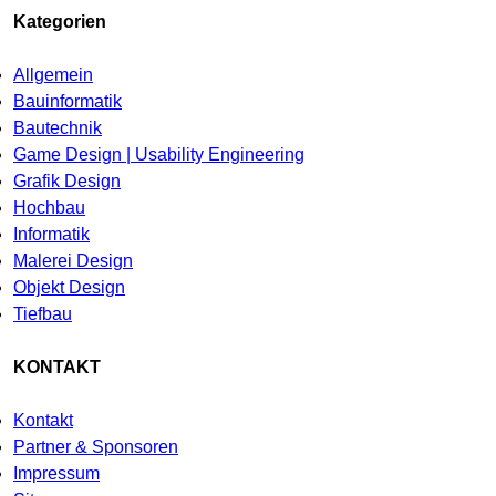
Kategorien
Allgemein
Bauinformatik
Bautechnik
Game Design | Usability Engineering
Grafik Design
Hochbau
Informatik
Malerei Design
Objekt Design
Tiefbau
KONTAKT
Kontakt
Partner & Sponsoren
Impressum