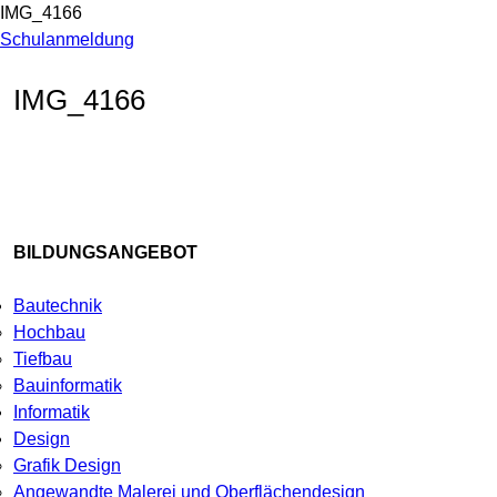
IMG_4166
Schulanmeldung
IMG_4166
BILDUNGSANGEBOT
Bautechnik
Hochbau
Tiefbau
Bauinformatik
Informatik
Design
Grafik Design
Angewandte Malerei und Oberflächendesign