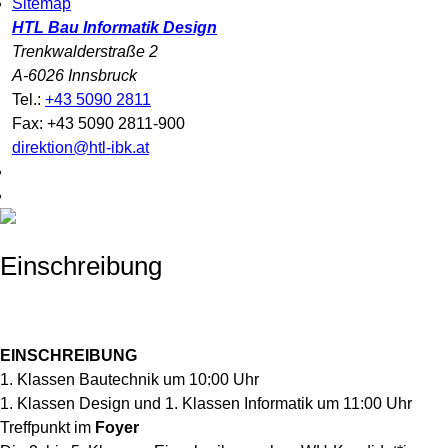
Sitemap
HTL Bau Informatik Design
Trenkwalderstraße 2
A-6026 Innsbruck
Tel.:
+43 5090 2811
Fax: +43 5090 2811-900
direktion@htl-ibk.at
Einschreibung
EINSCHREIBUNG
1. Klassen Bautechnik um 10:00 Uhr
1. Klassen Design und 1. Klassen Informatik um 11:00 Uhr
Treffpunkt im
Foyer