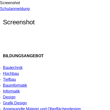
Screenshot
Schulanmeldung
Screenshot
BILDUNGSANGEBOT
Bautechnik
Hochbau
Tiefbau
Bauinformatik
Informatik
Design
Grafik Design
Angewandte Malerei und Oberflächendesign