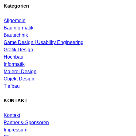
Kategorien
Allgemein
Bauinformatik
Bautechnik
Game Design | Usability Engineering
Grafik Design
Hochbau
Informatik
Malerei Design
Objekt Design
Tiefbau
KONTAKT
Kontakt
Partner & Sponsoren
Impressum