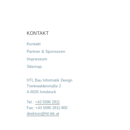
KONTAKT
Kontakt
Partner & Sponsoren
Impressum
Sitemap
HTL Bau Informatik Design
Trenkwalderstraße 2
A-6026 Innsbruck
Tel.:
+43 5090 2811
Fax: +43 5090 2811-900
direktion@htl-ibk.at