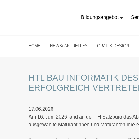
Bildungsangebot
Ser
HOME
NEWS/ AKTUELLES
GRAFIK DESIGN
HTL BAU INFORMATIK DE
ERFOLGREICH VERTRETE
17.06.2026
Am 16. Juni 2026 fand an der FH Salzburg das Ab
ausgewählte Maturantinnen und Maturanten ihre ei