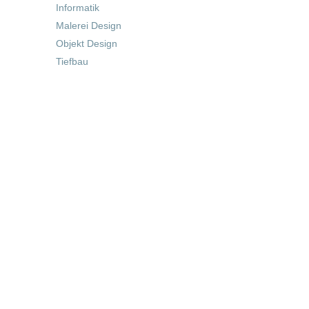
Informatik
Malerei Design
Objekt Design
Tiefbau