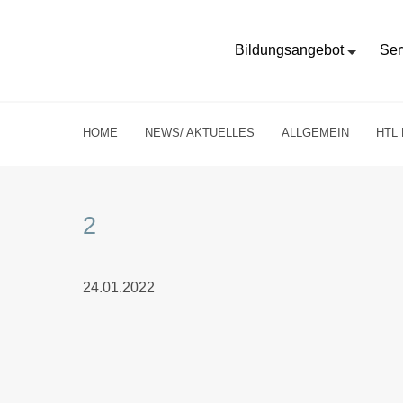
Bildungsangebot
Ser
HOME
NEWS/ AKTUELLES
ALLGEMEIN
HTL
2
24.01.2022