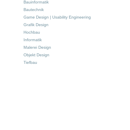
Bauinformatik
Bautechnik
Game Design | Usability Engineering
Grafik Design
Hochbau
Informatik
Malerei Design
Objekt Design
Tiefbau