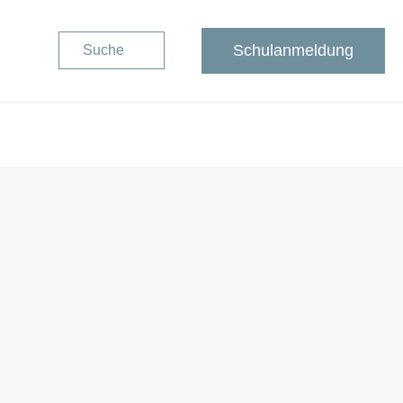
Schulanmeldung
Suche