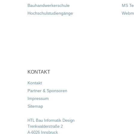
Bauhandwerkerschule
MS T
Hochschulstudiengänge
Webma
KONTAKT
Kontakt
Partner & Sponsoren
Impressum
Sitemap
HTL Bau Informatik Design
Trenkwalderstraße 2
A-6026 Innsbruck