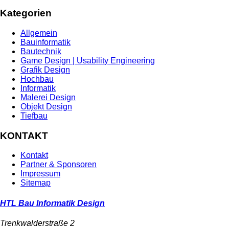
Kategorien
Allgemein
Bauinformatik
Bautechnik
Game Design | Usability Engineering
Grafik Design
Hochbau
Informatik
Malerei Design
Objekt Design
Tiefbau
KONTAKT
Kontakt
Partner & Sponsoren
Impressum
Sitemap
HTL Bau Informatik Design
Trenkwalderstraße 2