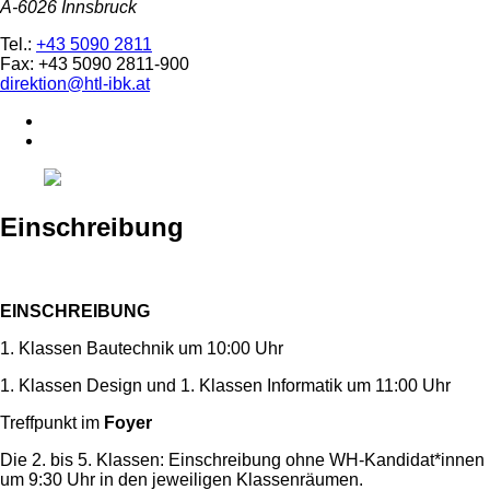
A-6026 Innsbruck
Tel.:
+43 5090 2811
Fax: +43 5090 2811-900
direktion@htl-ibk.at
Einschreibung
EINSCHREIBUNG
1. Klassen Bautechnik um 10:00 Uhr
1. Klassen Design und 1. Klassen Informatik um 11:00 Uhr
Treffpunkt im
Foyer
Die 2. bis 5. Klassen: Einschreibung ohne WH-Kandidat*innen
um 9:30 Uhr in den jeweiligen Klassenräumen.