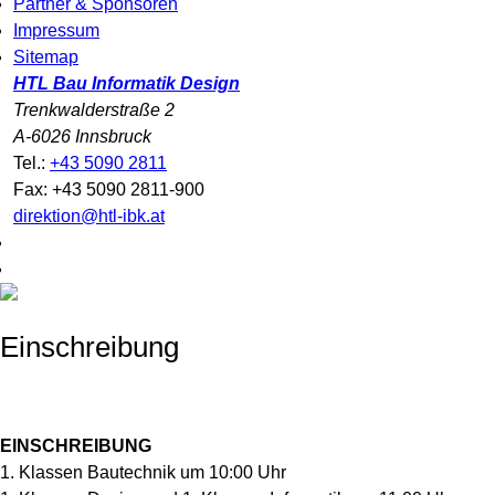
Partner & Sponsoren
Impressum
Sitemap
HTL Bau Informatik Design
Trenkwalderstraße 2
A-6026 Innsbruck
Tel.:
+43 5090 2811
Fax: +43 5090 2811-900
direktion@htl-ibk.at
Einschreibung
EINSCHREIBUNG
1. Klassen Bautechnik um 10:00 Uhr