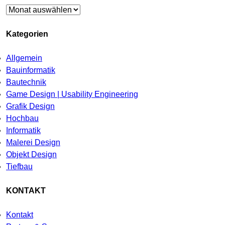
Archiv
Kategorien
Allgemein
Bauinformatik
Bautechnik
Game Design | Usability Engineering
Grafik Design
Hochbau
Informatik
Malerei Design
Objekt Design
Tiefbau
KONTAKT
Kontakt