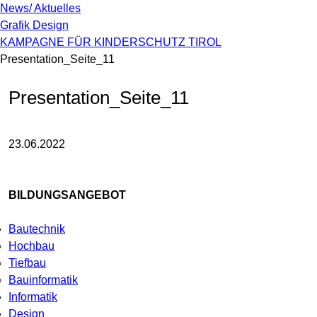
News/ Aktuelles
Grafik Design
KAMPAGNE FÜR KINDERSCHUTZ TIROL
Presentation_Seite_11
Presentation_Seite_11
23.06.2022
BILDUNGSANGEBOT
Bautechnik
Hochbau
Tiefbau
Bauinformatik
Informatik
Design