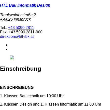
HTL Bau Informatik Design
Trenkwalderstraße 2
A-6026 Innsbruck
Tel.:
+43 5090 2811
Fax: +43 5090 2811-900
direktion@htl-ibk.at
Einschreibung
EINSCHREIBUNG
1. Klassen Bautechnik um 10:00 Uhr
1. Klassen Design und 1. Klassen Informatik um 11:00 Uhr