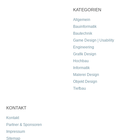
KATEGORIEN
Allgemein
Bauinformatik
Bautechnik
Game Design | Usability
Engineering
Grafik Design
Hochbau
Informatik
Malerei Design
Objekt Design
Tiefbau
KONTAKT
Kontakt
Partner & Sponsoren
Impressum
Sitemap