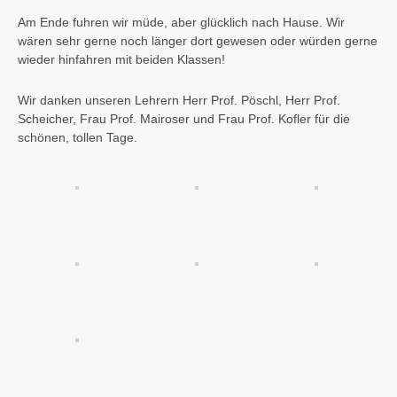
Am Ende fuhren wir müde, aber glücklich nach Hause. Wir
wären sehr gerne noch länger dort gewesen oder würden gerne
wieder hinfahren mit beiden Klassen!
Wir danken unseren Lehrern Herr Prof. Pöschl, Herr Prof.
Scheicher, Frau Prof. Mairoser und Frau Prof. Kofler für die
schönen, tollen Tage.