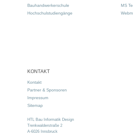
Bauhandwerkerschule
MS T
Hochschulstudiengänge
Webma
KONTAKT
Kontakt
Partner & Sponsoren
Impressum
Sitemap
HTL Bau Informatik Design
Trenkwalderstraße 2
A-6026 Innsbruck