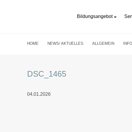
Bildungsangebot
Ser
HOME
NEWS/ AKTUELLES
ALLGEMEIN
INF
DSC_1465
04.01.2026