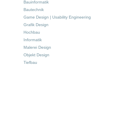
Bauinformatik
Bautechnik
Game Design | Usability Engineering
Grafik Design
Hochbau
Informatik
Malerei Design
Objekt Design
Tiefbau