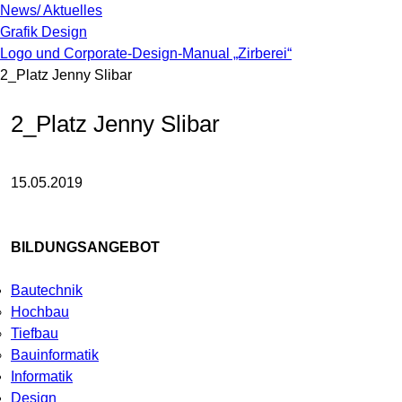
News/ Aktuelles
Grafik Design
Logo und Corporate-Design-Manual „Zirberei“
2_Platz Jenny Slibar
2_Platz Jenny Slibar
15.05.2019
BILDUNGSANGEBOT
Bautechnik
Hochbau
Tiefbau
Bauinformatik
Informatik
Design