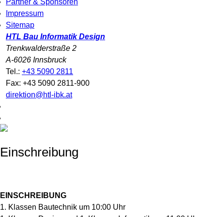
Partner & Sponsoren
Impressum
Sitemap
HTL Bau Informatik Design
Trenkwalderstraße 2
A-6026 Innsbruck
Tel.:
+43 5090 2811
Fax: +43 5090 2811-900
direktion@htl-ibk.at
Einschreibung
EINSCHREIBUNG
1. Klassen Bautechnik um 10:00 Uhr