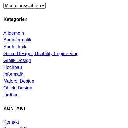
Archiv
Kategorien
Allgemein
Bauinformatik
Bautechnik
Game Design | Usability Engineering
Grafik Design
Hochbau
Informatik
Malerei Design
Objekt Design
Tiefbau
KONTAKT
Kontakt