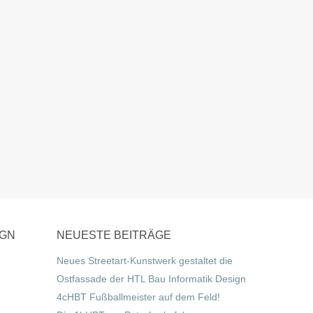
IGN
NEUESTE BEITRÄGE
Neues Streetart-Kunstwerk gestaltet die
Ostfassade der HTL Bau Informatik Design
4cHBT Fußballmeister auf dem Feld!