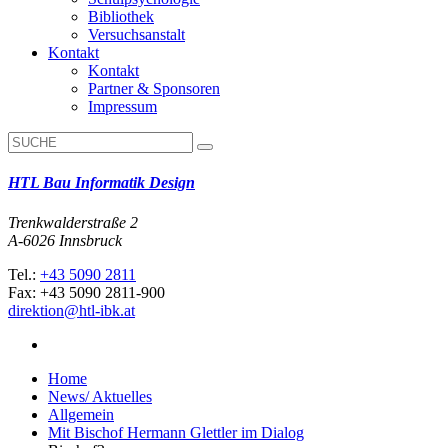
Bibliothek
Versuchsanstalt
Kontakt
Kontakt
Partner & Sponsoren
Impressum
HTL Bau Informatik Design
Trenkwalderstraße 2
A-6026 Innsbruck
Tel.:
+43 5090 2811
Fax: +43 5090 2811-900
direktion@htl-ibk.at
Home
News/ Aktuelles
Allgemein
Mit Bischof Hermann Glettler im Dialog