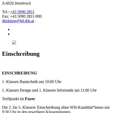
A-6026 Innsbruck
Tel.:
+43 5090 2811
Fax: +43 5090 2811-900
direktion@htl-ibk.at
Einschreibung
EINSCHREIBUNG
1. Klassen Bautechnik um 10:00 Uhr
1. Klassen Design und 1. Klassen Informatik um 11:00 Uhr
Treffpunkt im
Foyer
Die 2. bis 5. Klassen: Einschreibung ohne WH-Kandidat*innen um
9:30 Uhr in den jeweiligen Klassenräumen.