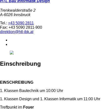
HTL Bau Informatik Design
Trenkwalderstraße 2
A-6026 Innsbruck
Tel.:
+43 5090 2811
Fax: +43 5090 2811-900
direktion@htl-ibk.at
Einschreibung
EINSCHREIBUNG
1. Klassen Bautechnik um 10:00 Uhr
1. Klassen Design und 1. Klassen Informatik um 11:00 Uhr
Treffpunkt im
Foyer