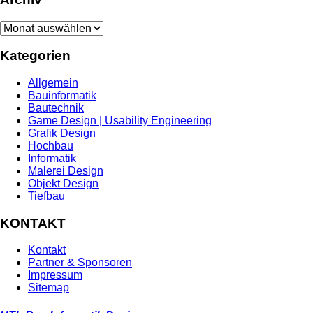
Archiv
Kategorien
Allgemein
Bauinformatik
Bautechnik
Game Design | Usability Engineering
Grafik Design
Hochbau
Informatik
Malerei Design
Objekt Design
Tiefbau
KONTAKT
Kontakt
Partner & Sponsoren
Impressum
Sitemap