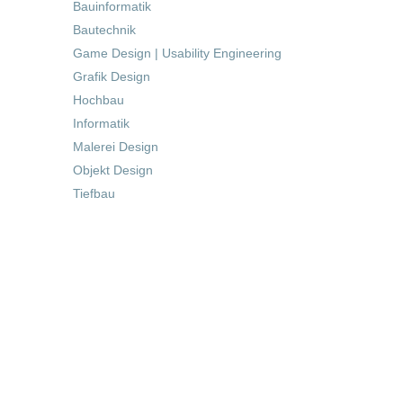
Bauinformatik
Bautechnik
Game Design | Usability Engineering
Grafik Design
Hochbau
Informatik
Malerei Design
Objekt Design
Tiefbau