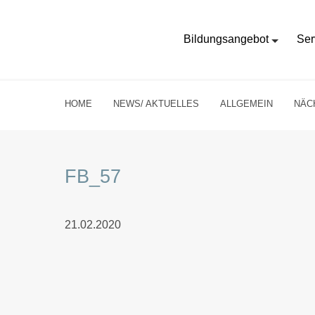
Bildungsangebot
Ser
HOME
NEWS/ AKTUELLES
ALLGEMEIN
NÄC
FB_57
21.02.2020