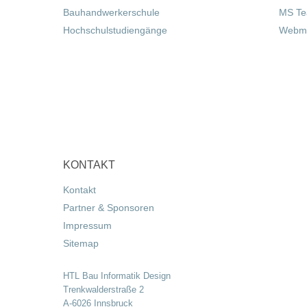
Bauhandwerkerschule
MS T
Hochschulstudiengänge
Webma
KONTAKT
Kontakt
Partner & Sponsoren
Impressum
Sitemap
HTL Bau Informatik Design
Trenkwalderstraße 2
A-6026 Innsbruck