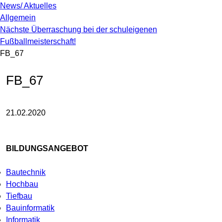
News/ Aktuelles
Allgemein
Nächste Überraschung bei der schuleigenen
Fußballmeisterschaft!
FB_67
FB_67
21.02.2020
BILDUNGSANGEBOT
Bautechnik
Hochbau
Tiefbau
Bauinformatik
Informatik