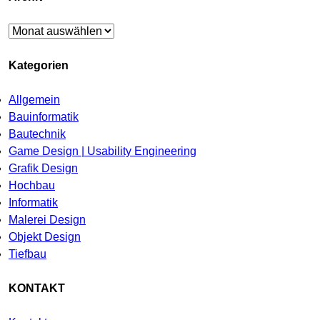
Archiv
Kategorien
Allgemein
Bauinformatik
Bautechnik
Game Design | Usability Engineering
Grafik Design
Hochbau
Informatik
Malerei Design
Objekt Design
Tiefbau
KONTAKT