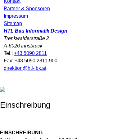
Kontakt
Partner & Sponsoren
Impressum
Sitemap
HTL Bau Informatik Design
Trenkwalderstraße 2
A-6026 Innsbruck
Tel.:
+43 5090 2811
Fax: +43 5090 2811-900
direktion@htl-ibk.at
Einschreibung
EINSCHREIBUNG