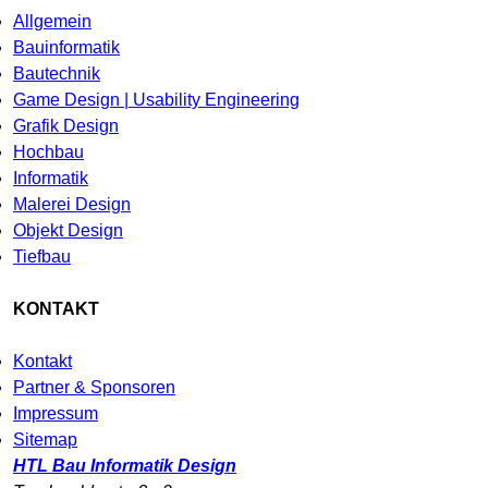
Allgemein
Bauinformatik
Bautechnik
Game Design | Usability Engineering
Grafik Design
Hochbau
Informatik
Malerei Design
Objekt Design
Tiefbau
KONTAKT
Kontakt
Partner & Sponsoren
Impressum
Sitemap
HTL Bau Informatik Design