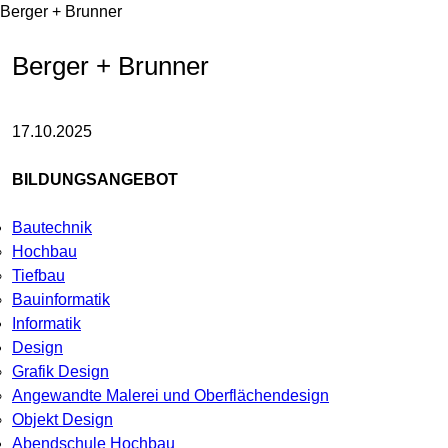
Berger + Brunner
Berger + Brunner
17.10.2025
BILDUNGSANGEBOT
Bautechnik
Hochbau
Tiefbau
Bauinformatik
Informatik
Design
Grafik Design
Angewandte Malerei und Oberflächendesign
Objekt Design
Abendschule Hochbau