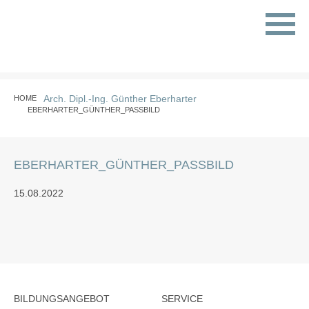
Arch. Dipl.-Ing. Günther Eberharter
HOME
EBERHARTER_GÜNTHER_PASSBILD
EBERHARTER_GÜNTHER_PASSBILD
15.08.2022
BILDUNGSANGEBOT
SERVICE