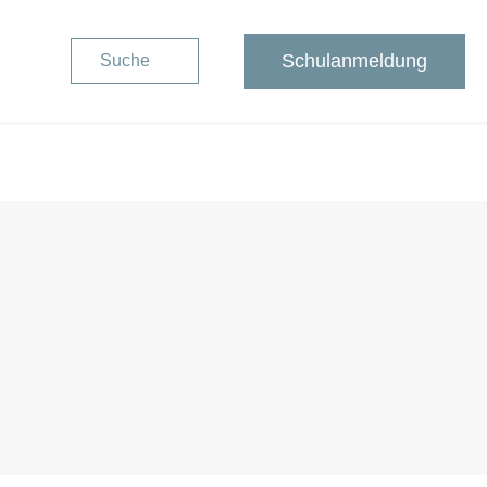
Schulanmeldung
Suche