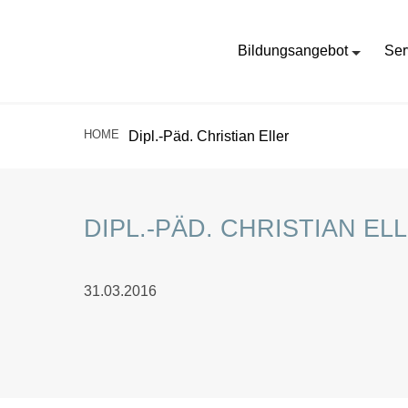
Bildungsangebot
Ser
HOME
Dipl.-Päd. Christian Eller
DIPL.-PÄD. CHRISTIAN EL
31.03.2016