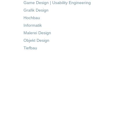
Game Design | Usability Engineering
Grafik Design
Hochbau
Informatik
Malerei Design
Objekt Design
Tiefbau