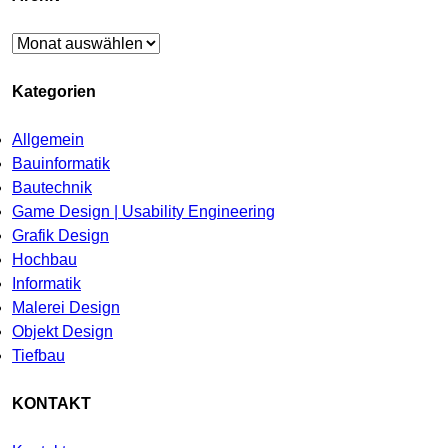
Archiv
Kategorien
Allgemein
Bauinformatik
Bautechnik
Game Design | Usability Engineering
Grafik Design
Hochbau
Informatik
Malerei Design
Objekt Design
Tiefbau
KONTAKT