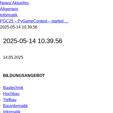
News/ Aktuelles
Allgemein
Informatik
PGC25 – PyGameContest – started …
2025-05-14 10.39.56
2025-05-14 10.39.56
14.05.2025
BILDUNGSANGEBOT
Bautechnik
Hochbau
Tiefbau
Bauinformatik
Informatik