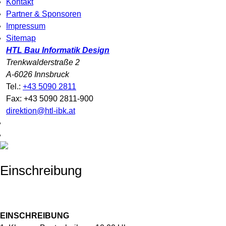
Kontakt
Partner & Sponsoren
Impressum
Sitemap
HTL Bau Informatik Design
Trenkwalderstraße 2
A-6026 Innsbruck
Tel.:
+43 5090 2811
Fax: +43 5090 2811-900
direktion@htl-ibk.at
Einschreibung
EINSCHREIBUNG