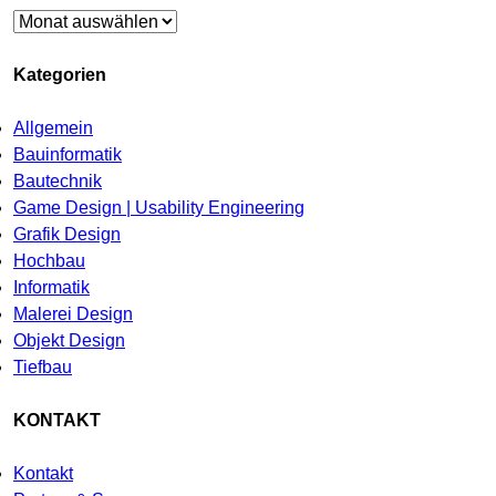
Archiv
Kategorien
Allgemein
Bauinformatik
Bautechnik
Game Design | Usability Engineering
Grafik Design
Hochbau
Informatik
Malerei Design
Objekt Design
Tiefbau
KONTAKT
Kontakt