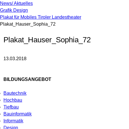
News/ Aktuelles
Grafik Design
Plakat für Mobiles Tiroler Landestheater
Plakat_Hauser_Sophia_72
Plakat_Hauser_Sophia_72
13.03.2018
BILDUNGSANGEBOT
Bautechnik
Hochbau
Tiefbau
Bauinformatik
Informatik
Design