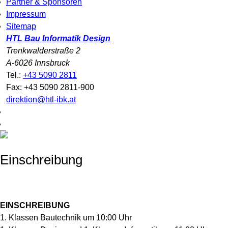
Partner & Sponsoren
Impressum
Sitemap
HTL Bau Informatik Design
Trenkwalderstraße 2
A-6026 Innsbruck
Tel.:
+43 5090 2811
Fax: +43 5090 2811-900
direktion@htl-ibk.at
Einschreibung
EINSCHREIBUNG
1. Klassen Bautechnik um 10:00 Uhr