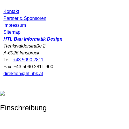
Kontakt
Partner & Sponsoren
Impressum
Sitemap
HTL Bau Informatik Design
Trenkwalderstraße 2
A-6026 Innsbruck
Tel.:
+43 5090 2811
Fax: +43 5090 2811-900
direktion@htl-ibk.at
Einschreibung