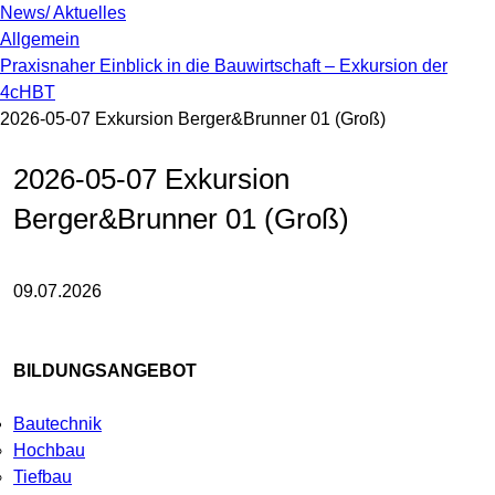
News/ Aktuelles
Allgemein
Praxisnaher Einblick in die Bauwirtschaft – Exkursion der
4cHBT
2026-05-07 Exkursion Berger&Brunner 01 (Groß)
2026-05-07 Exkursion
Berger&Brunner 01 (Groß)
09.07.2026
BILDUNGSANGEBOT
Bautechnik
Hochbau
Tiefbau