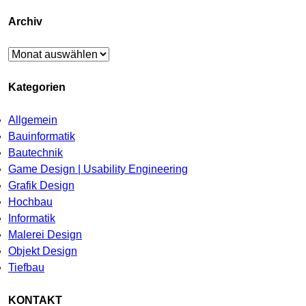
Archiv
Archiv
Kategorien
Allgemein
Bauinformatik
Bautechnik
Game Design | Usability Engineering
Grafik Design
Hochbau
Informatik
Malerei Design
Objekt Design
Tiefbau
KONTAKT