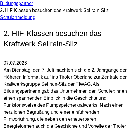
Bildungspartner
2. HIF-Klassen besuchen das Kraftwerk Sellrain-Silz
Schulanmeldung
2. HIF-Klassen besuchen das
Kraftwerk Sellrain-Silz
07.07.2026
Am Dienstag, den 7. Juli machten sich die 2. Jahrgänge der
Höheren Informatik auf ins Tiroler Oberland zur Zentrale der
Kraftwerksgruppe Sellrain-Silz der TIWAG. Als
Bildungspartnerin gab das Unternehmen den Schüler:innen
einen spannenden Einblick in die Geschichte und
Funktionsweise des Pumpspeicherkraftwerks. Nach einer
herzlichen Begrüßung und einer einführenden
Filmvorführung, die neben den erneuerbaren
Energieformen auch die Geschichte und Vorteile der Tiroler