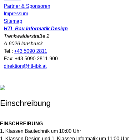
Partner & Sponsoren
Impressum
Sitemap
HTL Bau Informatik Design
Trenkwalderstraße 2
A-6026 Innsbruck
Tel.:
+43 5090 2811
Fax: +43 5090 2811-900
direktion@htl-ibk.at
Einschreibung
EINSCHREIBUNG
1. Klassen Bautechnik um 10:00 Uhr
1. Klassen Design und 1. Klassen Informatik um 11:00 Uhr