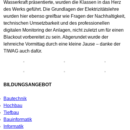
Wasserkraft präsentierte, wurden die Klassen in das Herz
des Werks geführt. Die Grundlagen der Elektrizitätslehre
wurden hier ebenso greifbar wie Fragen der Nachhaltigkeit,
technischen Umsetzbarkeit und des professionellen
digitalen Monitoring der Anlagen, nicht zuletzt um für einen
Blackout vorbereitet zu sein. Abgerundet wurde der
lehrreiche Vormittag durch eine kleine Jause – danke der
TIWAG auch dafür.
BILDUNGSANGEBOT
Bautechnik
Hochbau
Tiefbau
Bauinformatik
Informatik