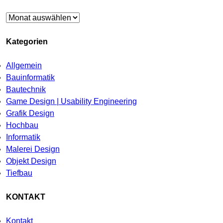
Archiv
Kategorien
Allgemein
Bauinformatik
Bautechnik
Game Design | Usability Engineering
Grafik Design
Hochbau
Informatik
Malerei Design
Objekt Design
Tiefbau
KONTAKT
Kontakt