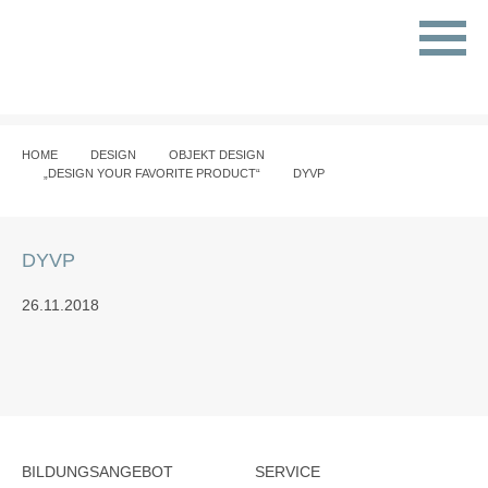
HOME
DESIGN
OBJEKT DESIGN
„DESIGN YOUR FAVORITE PRODUCT“
DYVP
DYVP
26.11.2018
BILDUNGSANGEBOT
SERVICE