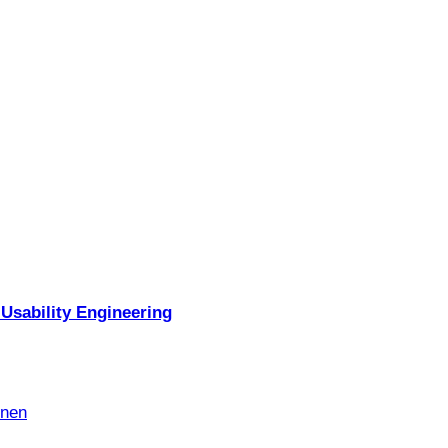
Usability Engineering
nnen