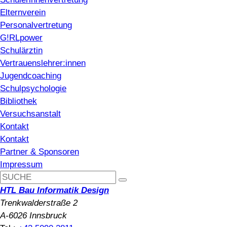
Elternverein
Personalvertretung
G!RLpower
Schulärztin
Vertrauenslehrer:innen
Jugendcoaching
Schulpsychologie
Bibliothek
Versuchsanstalt
Kontakt
Kontakt
Partner & Sponsoren
Impressum
HTL Bau Informatik Design
Trenkwalderstraße 2
A-6026 Innsbruck