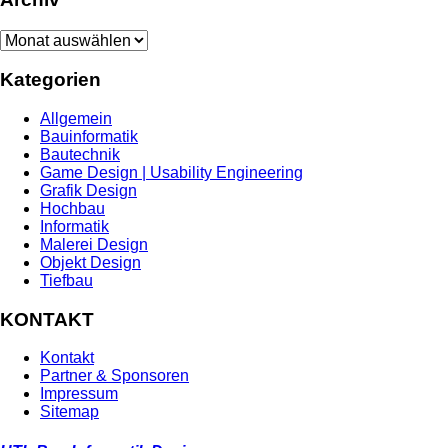
Archiv
Kategorien
Allgemein
Bauinformatik
Bautechnik
Game Design | Usability Engineering
Grafik Design
Hochbau
Informatik
Malerei Design
Objekt Design
Tiefbau
KONTAKT
Kontakt
Partner & Sponsoren
Impressum
Sitemap