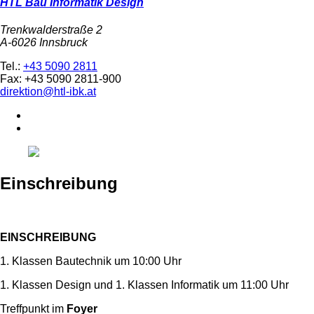
HTL Bau Informatik Design
Trenkwalderstraße 2
A-6026 Innsbruck
Tel.:
+43 5090 2811
Fax: +43 5090 2811-900
direktion@htl-ibk.at
Einschreibung
EINSCHREIBUNG
1. Klassen Bautechnik um 10:00 Uhr
1. Klassen Design und 1. Klassen Informatik um 11:00 Uhr
Treffpunkt im
Foyer