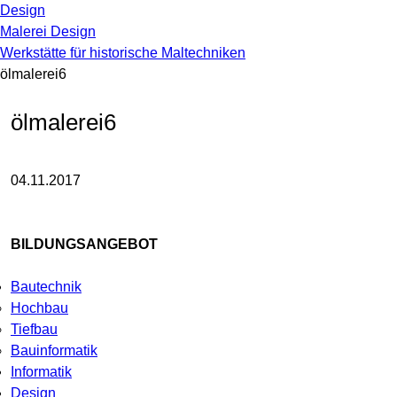
Design
Malerei Design
Werkstätte für historische Maltechniken
ölmalerei6
ölmalerei6
04.11.2017
BILDUNGSANGEBOT
Bautechnik
Hochbau
Tiefbau
Bauinformatik
Informatik
Design