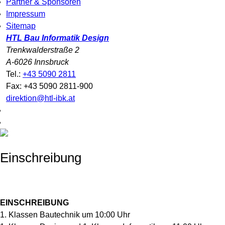
Partner & Sponsoren
Impressum
Sitemap
HTL Bau Informatik Design
Trenkwalderstraße 2
A-6026 Innsbruck
Tel.:
+43 5090 2811
Fax: +43 5090 2811-900
direktion@htl-ibk.at
Einschreibung
EINSCHREIBUNG
1. Klassen Bautechnik um 10:00 Uhr