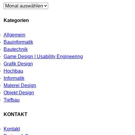
Archiv
Kategorien
Allgemein
Bauinformatik
Bautechnik
Game Design | Usability Engineering
Grafik Design
Hochbau
Informatik
Malerei Design
Objekt Design
Tiefbau
KONTAKT
Kontakt