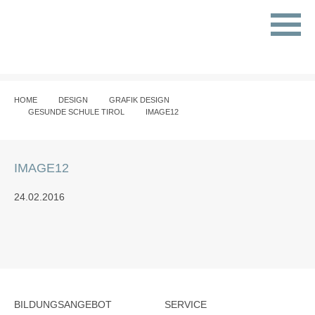
HOME
DESIGN
GRAFIK DESIGN
GESUNDE SCHULE TIROL
IMAGE12
IMAGE12
24.02.2016
BILDUNGSANGEBOT
SERVICE