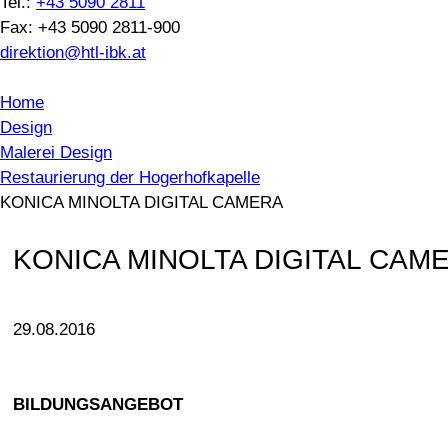
Tel.:
+43 5090 2811
Fax: +43 5090 2811-900
direktion@htl-ibk.at
Home
Design
Malerei Design
Restaurierung der Hogerhofkapelle
KONICA MINOLTA DIGITAL CAMERA
KONICA MINOLTA DIGITAL CAM
29.08.2016
BILDUNGSANGEBOT