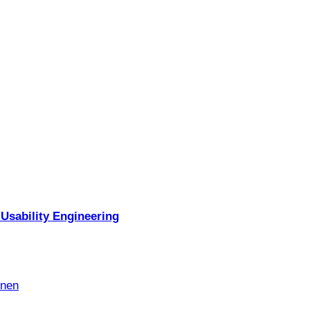
Usability Engineering
nnen