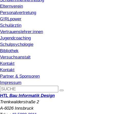
Elternverein
Personalvertretung
G!RLpower
Schulärztin
Vertrauenslehrer:innen
Jugendcoaching
Schulpsychologie
Bibliothek
Versuchsanstalt
Kontakt
Kontakt
Partner & Sponsoren
Impressum
HTL Bau Informatik Design
Trenkwalderstraße 2
A-6026 Innsbruck