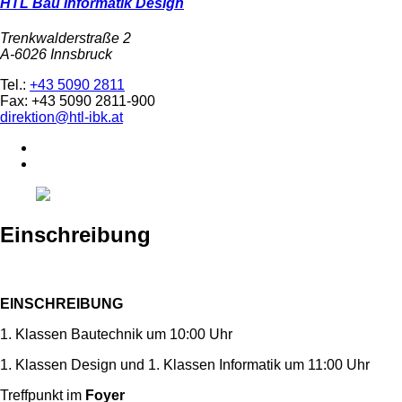
HTL Bau Informatik Design
Trenkwalderstraße 2
A-6026 Innsbruck
Tel.:
+43 5090 2811
Fax: +43 5090 2811-900
direktion@htl-ibk.at
Einschreibung
EINSCHREIBUNG
1. Klassen Bautechnik um 10:00 Uhr
1. Klassen Design und 1. Klassen Informatik um 11:00 Uhr
Treffpunkt im
Foyer