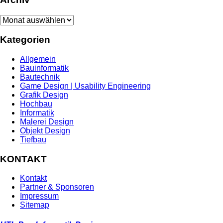
Archiv
Kategorien
Allgemein
Bauinformatik
Bautechnik
Game Design | Usability Engineering
Grafik Design
Hochbau
Informatik
Malerei Design
Objekt Design
Tiefbau
KONTAKT
Kontakt
Partner & Sponsoren
Impressum
Sitemap