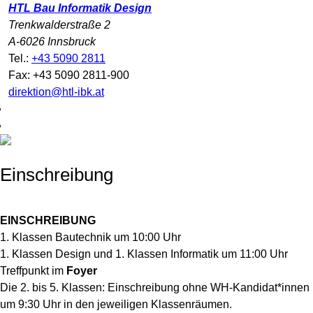
HTL Bau Informatik Design
Trenkwalderstraße 2
A-6026 Innsbruck
Tel.:
+43 5090 2811
Fax: +43 5090 2811-900
direktion@htl-ibk.at
Einschreibung
EINSCHREIBUNG
1. Klassen Bautechnik um 10:00 Uhr
1. Klassen Design und 1. Klassen Informatik um 11:00 Uhr
Treffpunkt im
Foyer
Die 2. bis 5. Klassen: Einschreibung ohne WH-Kandidat*innen
um 9:30 Uhr in den jeweiligen Klassenräumen.