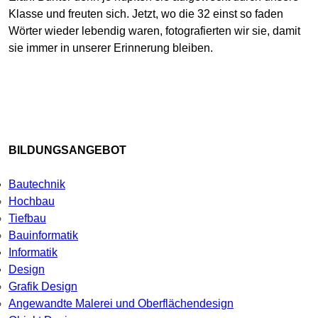
Klasse und freuten sich. Jetzt, wo die 32 einst so faden
Wörter wieder lebendig waren, fotografierten wir sie, damit
sie immer in unserer Erinnerung bleiben.
BILDUNGSANGEBOT
Bautechnik
Hochbau
Tiefbau
Bauinformatik
Informatik
Design
Grafik Design
Angewandte Malerei und Oberflächendesign