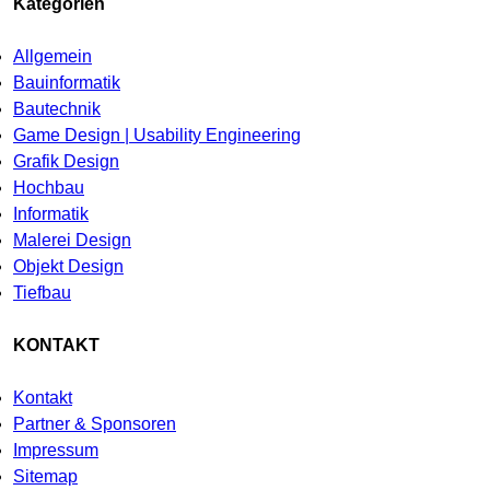
Kategorien
Allgemein
Bauinformatik
Bautechnik
Game Design | Usability Engineering
Grafik Design
Hochbau
Informatik
Malerei Design
Objekt Design
Tiefbau
KONTAKT
Kontakt
Partner & Sponsoren
Impressum
Sitemap