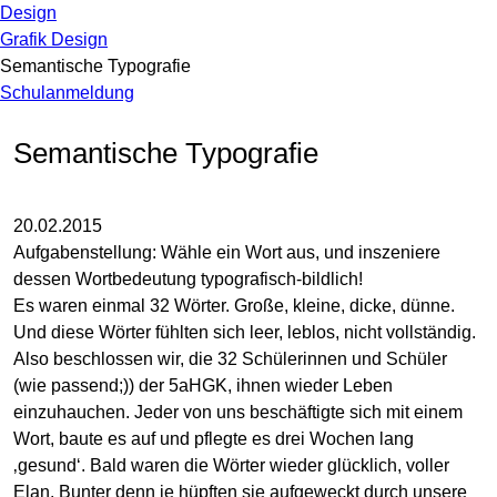
Design
Grafik Design
Semantische Typografie
Schulanmeldung
Semantische Typografie
20.02.2015
Aufgabenstellung: Wähle ein Wort aus, und inszeniere
dessen Wortbedeutung typografisch-bildlich!
Es waren einmal 32 Wörter. Große, kleine, dicke, dünne.
Und diese Wörter fühlten sich leer, leblos, nicht vollständig.
Also beschlossen wir, die 32 Schülerinnen und Schüler
(wie passend;)) der 5aHGK, ihnen wieder Leben
einzuhauchen. Jeder von uns beschäftigte sich mit einem
Wort, baute es auf und pflegte es drei Wochen lang
‚gesund‘. Bald waren die Wörter wieder glücklich, voller
Elan. Bunter denn je hüpften sie aufgeweckt durch unsere