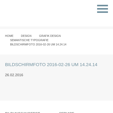
HOME
DESIGN
GRAFIK DESIGN
SEMANTISCHE TYPOGRAFIE
BILDSCHIRMFOTO 2016-02-26 UM 14.24.14
BILDSCHIRMFOTO 2016-02-26 UM 14.24.14
26.02.2016