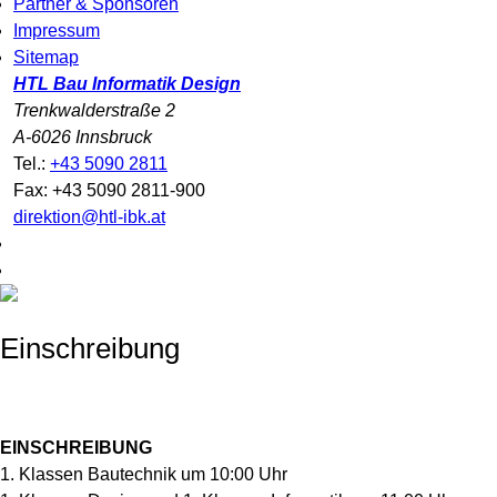
Partner & Sponsoren
Impressum
Sitemap
HTL Bau Informatik Design
Trenkwalderstraße 2
A-6026 Innsbruck
Tel.:
+43 5090 2811
Fax: +43 5090 2811-900
direktion@htl-ibk.at
Einschreibung
EINSCHREIBUNG
1. Klassen Bautechnik um 10:00 Uhr