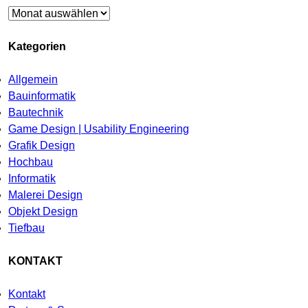
Archiv
Kategorien
Allgemein
Bauinformatik
Bautechnik
Game Design | Usability Engineering
Grafik Design
Hochbau
Informatik
Malerei Design
Objekt Design
Tiefbau
KONTAKT
Kontakt