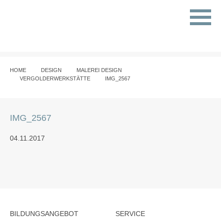
HOME
DESIGN
MALEREI DESIGN
VERGOLDERWERKSTÄTTE
IMG_2567
IMG_2567
04.11.2017
BILDUNGSANGEBOT
SERVICE