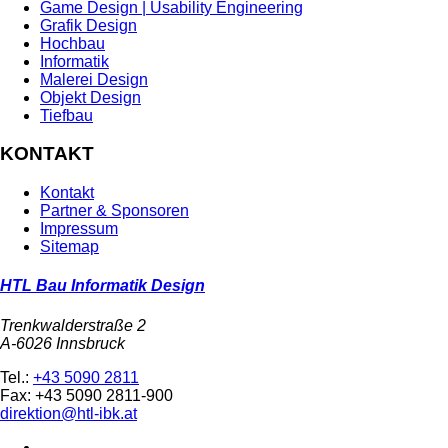
Game Design | Usability Engineering
Grafik Design
Hochbau
Informatik
Malerei Design
Objekt Design
Tiefbau
KONTAKT
Kontakt
Partner & Sponsoren
Impressum
Sitemap
HTL Bau Informatik Design
Trenkwalderstraße 2
A-6026 Innsbruck
Tel.:
+43 5090 2811
Fax: +43 5090 2811-900
direktion@htl-ibk.at