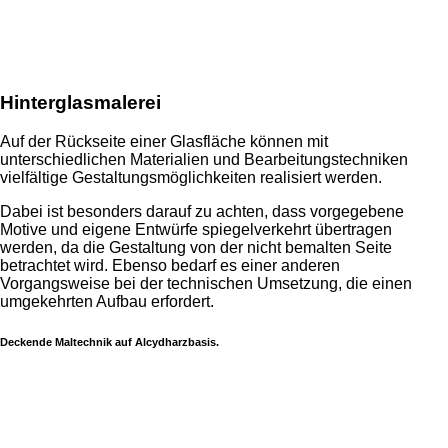
Hinterglasmalerei
Auf der Rückseite einer Glasfläche können mit
unterschiedlichen Materialien und Bearbeitungstechniken
vielfältige Gestaltungsmöglichkeiten realisiert werden.
Dabei ist besonders darauf zu achten, dass vorgegebene
Motive und eigene Entwürfe spiegelverkehrt übertragen
werden, da die Gestaltung von der nicht bemalten Seite
betrachtet wird. Ebenso bedarf es einer anderen
Vorgangsweise bei der technischen Umsetzung, die einen
umgekehrten Aufbau erfordert.
Deckende Maltechnik auf Alcydharzbasis.