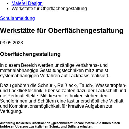
Malerei Design
Werkstätte für Oberflächengestaltung
Schulanmeldung
Werkstätte für Oberflächengestaltung
03.05.2023
Oberflächengestaltung
In diesem Bereich werden unzählige verfahrens- und
materialabhängige Gestaltungstechniken mit zumeist
systemabhängigen Verfahren auf Lackbasis realisiert.
Dazu gehören die Schnürl-, Reißlack-, Tauch-, Wassertropfen-
und Lackfließtechnik. Ebenso zählen dazu der Lackschliff und
die Perlmutteffekte. Mit diesen Techniken stehen den
Schülerinnen und Schülern eine fast unerschöpfliche Vielfalt
und Kombinationsmöglichkeit für kreative Aufgaben zur
Verfügung.
Auf farbig lackierten Oberflächen „geschnürlte“ lineare Motive, die durch einen
farblosen Überzug zusätzlichen Schutz und Brillanz erhalten.