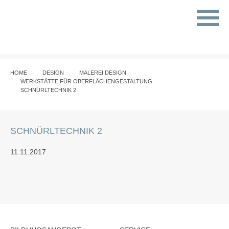
HOME
DESIGN
MALEREI DESIGN
WERKSTÄTTE FÜR OBERFLÄCHENGESTALTUNG
SCHNÜRLTECHNIK 2
SCHNÜRLTECHNIK 2
11.11.2017