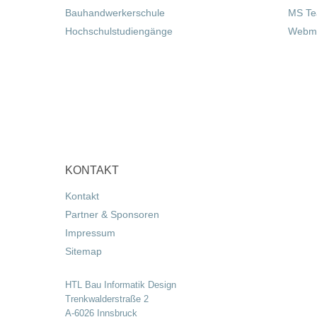
Bauhandwerkerschule
MS T
Hochschulstudiengänge
Webma
KONTAKT
Kontakt
Partner & Sponsoren
Impressum
Sitemap
HTL Bau Informatik Design
Trenkwalderstraße 2
A-6026 Innsbruck