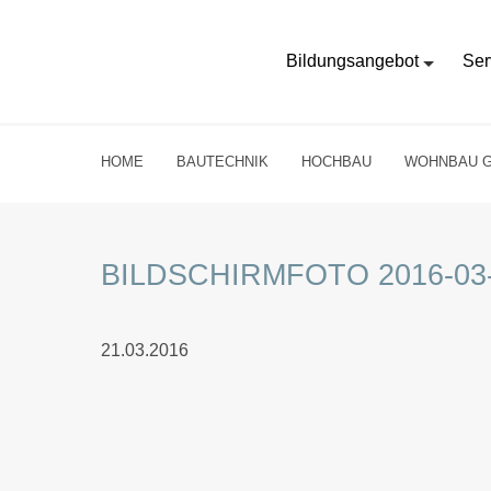
Bildungsangebot
Ser
HOME
BAUTECHNIK
HOCHBAU
WOHNBAU 
BILDSCHIRMFOTO 2016-03-
21.03.2016