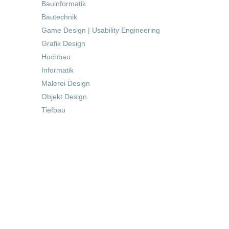
Bauinformatik
Bautechnik
Game Design | Usability Engineering
Grafik Design
Hochbau
Informatik
Malerei Design
Objekt Design
Tiefbau