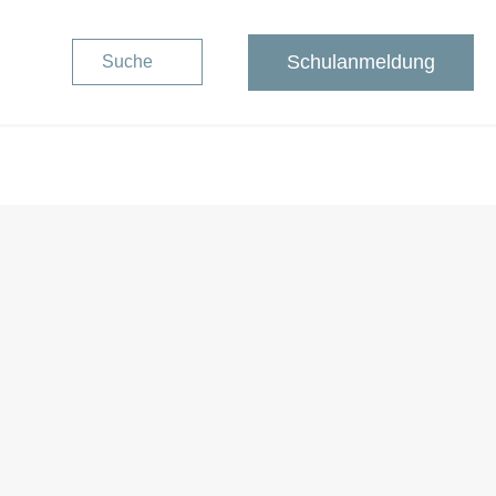
Schulanmeldung
Suche