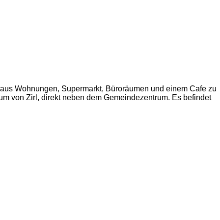
x aus Wohnungen, Supermarkt, Büroräumen und einem Cafe zu
trum von Zirl, direkt neben dem Gemeindezentrum. Es befindet