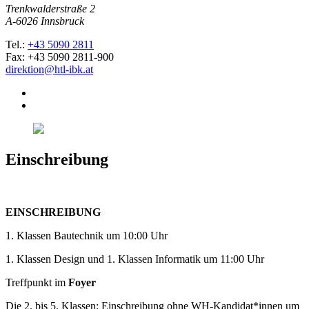
Trenkwalderstraße 2
A-6026 Innsbruck
Tel.:
+43 5090 2811
Fax: +43 5090 2811-900
direktion@htl-ibk.at
Einschreibung
EINSCHREIBUNG
1. Klassen Bautechnik um 10:00 Uhr
1. Klassen Design und 1. Klassen Informatik um 11:00 Uhr
Treffpunkt im
Foyer
Die 2. bis 5. Klassen: Einschreibung ohne WH-Kandidat*innen um