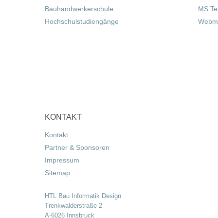
Bauhandwerkerschule
MS T
Hochschulstudiengänge
Webma
KONTAKT
Kontakt
Partner & Sponsoren
Impressum
Sitemap
HTL Bau Informatik Design
Trenkwalderstraße 2
A-6026 Innsbruck