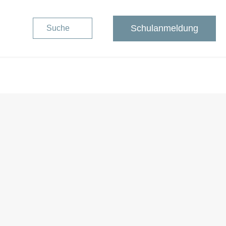
Schulanmeldung
Suche