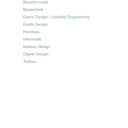
Bauinformatik
Bautechnik
Game Design | Usability Engineering
Grafik Design
Hochbau
Informatik
Malerei Design
Objekt Design
Tiefbau