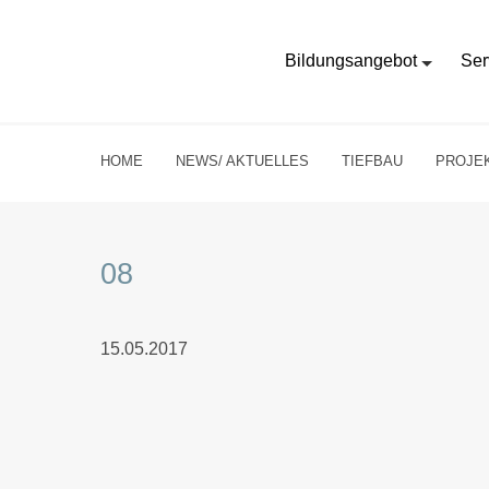
Bildungsangebot
Ser
HOME
NEWS/ AKTUELLES
TIEFBAU
PROJE
08
15.05.2017