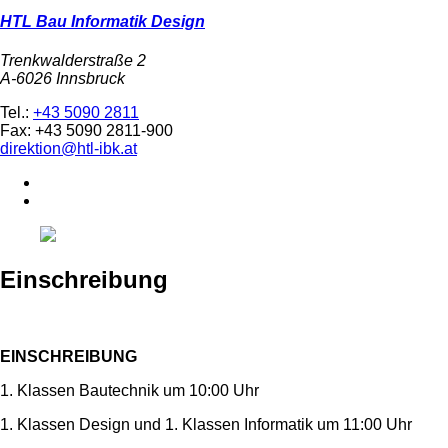
HTL Bau Informatik Design
Trenkwalderstraße 2
A-6026 Innsbruck
Tel.:
+43 5090 2811
Fax: +43 5090 2811-900
direktion@htl-ibk.at
Einschreibung
EINSCHREIBUNG
1. Klassen Bautechnik um 10:00 Uhr
1. Klassen Design und 1. Klassen Informatik um 11:00 Uhr