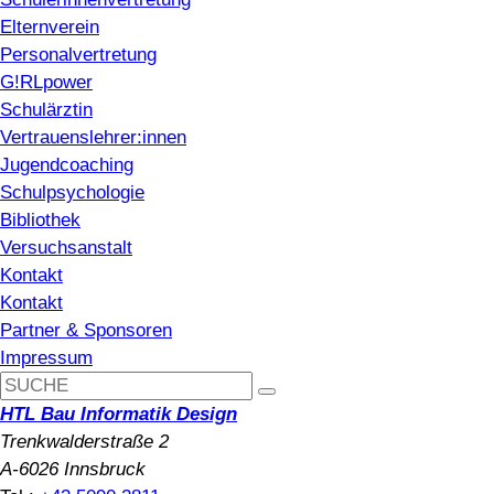
Elternverein
Personalvertretung
G!RLpower
Schulärztin
Vertrauenslehrer:innen
Jugendcoaching
Schulpsychologie
Bibliothek
Versuchsanstalt
Kontakt
Kontakt
Partner & Sponsoren
Impressum
HTL Bau Informatik Design
Trenkwalderstraße 2
A-6026 Innsbruck