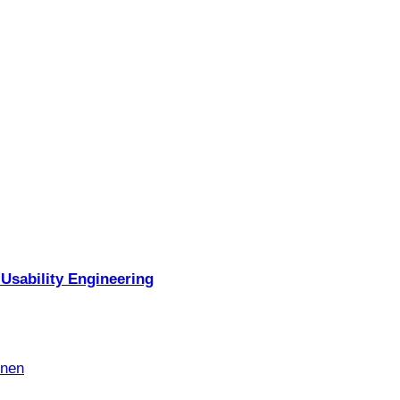
Usability Engineering
nnen