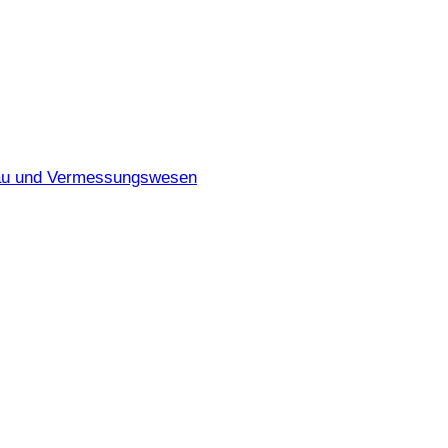
ebau und Vermessungswesen