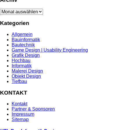
Archiv
Kategorien
Allgemein
Bauinformatik
Bautechnik
Game Design | Usability Engineering
Grafik Design
Hochbau
Informatik
Malerei Design
Objekt Design
Tiefbau
KONTAKT
Kontakt
Partner & Sponsoren
Impressum
Sitemap