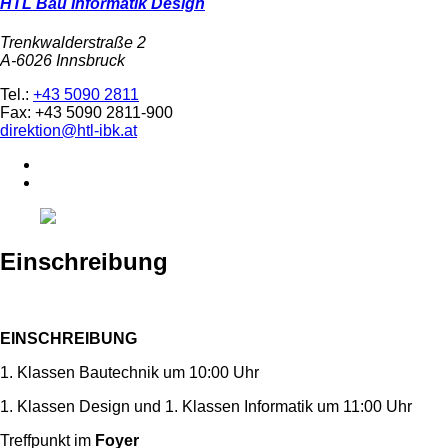
HTL Bau Informatik Design
Trenkwalderstraße 2
A-6026 Innsbruck
Tel.:
+43 5090 2811
Fax: +43 5090 2811-900
direktion@htl-ibk.at
Einschreibung
EINSCHREIBUNG
1. Klassen Bautechnik um 10:00 Uhr
1. Klassen Design und 1. Klassen Informatik um 11:00 Uhr
Treffpunkt im
Foyer